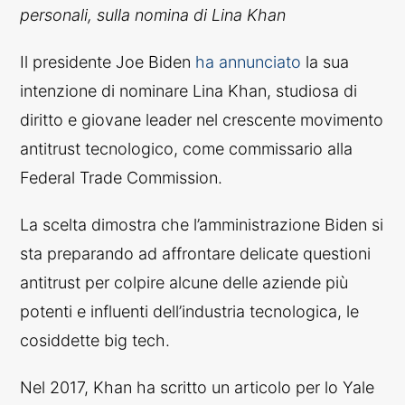
personali, sulla nomina di Lina Khan
Il presidente Joe Biden
ha annunciato
la sua
intenzione di nominare Lina Khan, studiosa di
diritto e giovane leader nel crescente movimento
antitrust tecnologico, come commissario alla
Federal Trade Commission.
La scelta dimostra che l’amministrazione Biden si
sta preparando ad affrontare delicate questioni
antitrust per colpire alcune delle aziende più
potenti e influenti dell’industria tecnologica, le
cosiddette big tech.
Nel 2017, Khan ha scritto un articolo per lo Yale