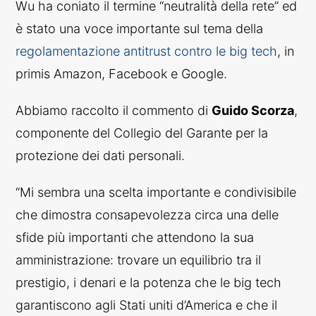
Wu ha coniato il termine “neutralità della rete” ed
è stato una voce importante sul tema della
regolamentazione antitrust contro le big tech
, in
primis Amazon, Facebook e Google.
Abbiamo raccolto il commento di
Guido Scorza
,
componente del Collegio del Garante per la
protezione dei dati personali.
“Mi sembra una scelta importante e condivisibile
che dimostra consapevolezza circa una delle
sfide più importanti che attendono la sua
amministrazione: trovare un equilibrio tra il
prestigio, i denari e la potenza che le big tech
garantiscono agli Stati uniti d’America e che il