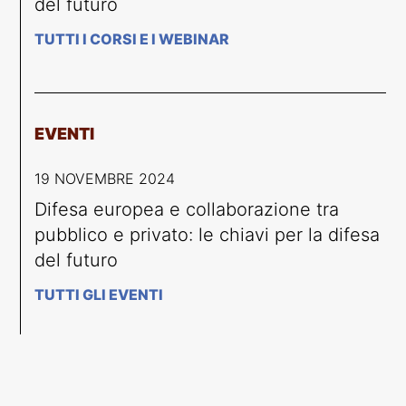
del futuro
TUTTI I CORSI E I WEBINAR
EVENTI
19 NOVEMBRE 2024
Difesa europea e collaborazione tra
pubblico e privato: le chiavi per la difesa
del futuro
TUTTI GLI EVENTI