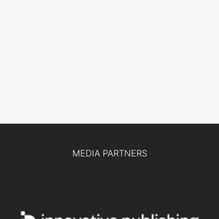
MEDIA PARTNERS