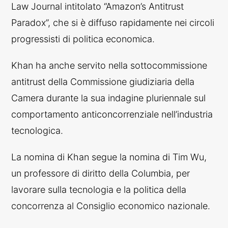
Law Journal intitolato “Amazon’s Antitrust
Paradox”, che si è diffuso rapidamente nei circoli
progressisti di politica economica.
Khan ha anche servito nella sottocommissione
antitrust della Commissione giudiziaria della
Camera durante la sua indagine pluriennale sul
comportamento anticoncorrenziale nell’industria
tecnologica.
La nomina di Khan segue la nomina di Tim Wu,
un professore di diritto della Columbia, per
lavorare sulla tecnologia e la politica della
concorrenza al Consiglio economico nazionale.