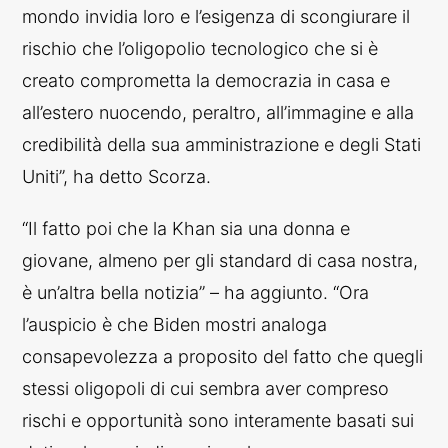
mondo invidia loro e l’esigenza di scongiurare il
rischio che l’oligopolio tecnologico che si è
creato comprometta la democrazia in casa e
all’estero nuocendo, peraltro, all’immagine e alla
credibilità della sua amministrazione e degli Stati
Uniti”, ha detto Scorza.
“Il fatto poi che la Khan sia una donna e
giovane, almeno per gli standard di casa nostra,
è un’altra bella notizia” – ha aggiunto.
“Ora
l’auspicio è che Biden mostri analoga
consapevolezza a proposito del fatto che quegli
stessi oligopoli di cui sembra aver compreso
rischi e opportunità sono interamente basati sui