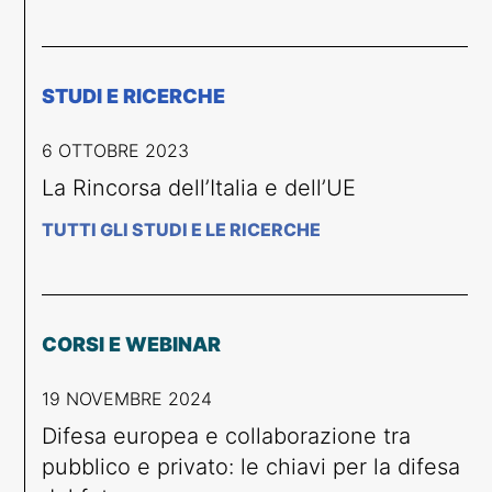
STUDI E RICERCHE
6 OTTOBRE 2023
La Rincorsa dell’Italia e dell’UE
TUTTI GLI STUDI E LE RICERCHE
CORSI E WEBINAR
19 NOVEMBRE 2024
Difesa europea e collaborazione tra
pubblico e privato: le chiavi per la difesa