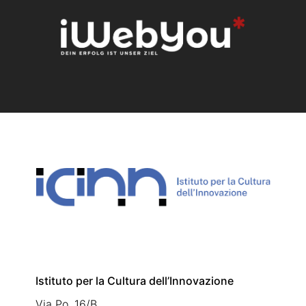
Istituto per la Cultura dell’Innovazione
Via Po, 16/B