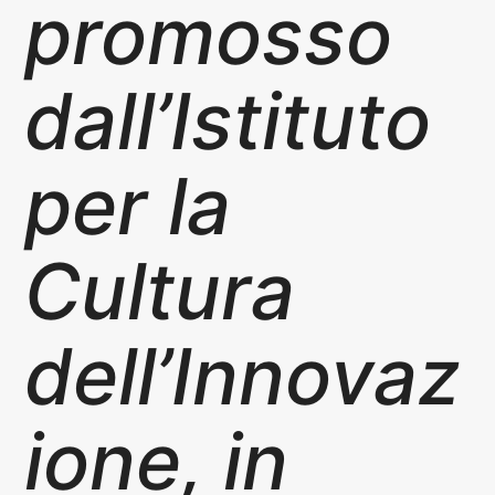
promosso
dall’Istituto
per la
Cultura
dell’Innovaz
ione, in