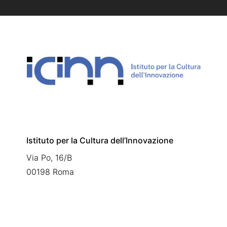
Istituto per la Cultura dell’Innovazione
Via Po, 16/B
00198 Roma