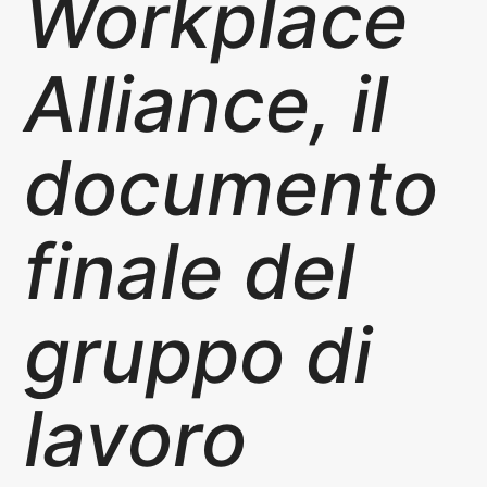
Workplace
Alliance, il
documento
finale del
gruppo di
lavoro