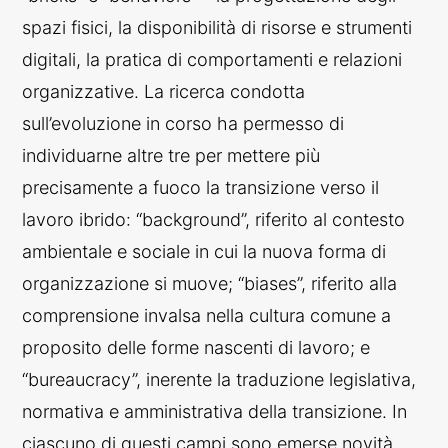
spazi fisici, la disponibilità di risorse e strumenti
digitali, la pratica di comportamenti e relazioni
organizzative. La ricerca condotta
sull’evoluzione in corso ha permesso di
individuarne altre tre per mettere più
precisamente a fuoco la transizione verso il
lavoro ibrido: “background”, riferito al contesto
ambientale e sociale in cui la nuova forma di
organizzazione si muove; “biases”, riferito alla
comprensione invalsa nella cultura comune a
proposito delle forme nascenti di lavoro; e
“bureaucracy”, inerente la traduzione legislativa,
normativa e amministrativa della transizione. In
ciascuno di questi campi sono emerse novità