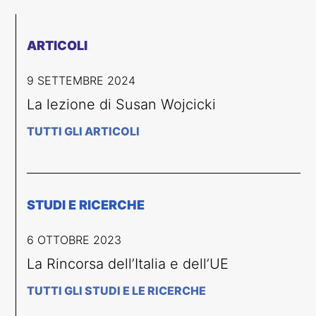
ARTICOLI
9 SETTEMBRE 2024
La lezione di Susan Wojcicki
TUTTI GLI ARTICOLI
STUDI E RICERCHE
6 OTTOBRE 2023
La Rincorsa dell’Italia e dell’UE
TUTTI GLI STUDI E LE RICERCHE