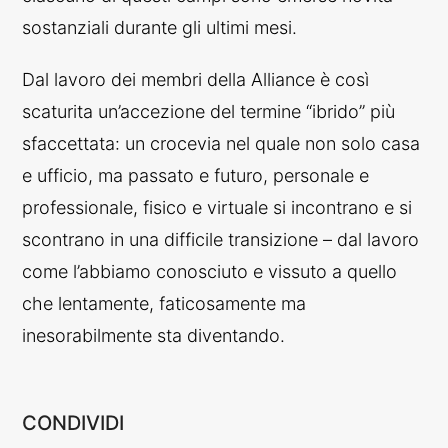
sostanziali durante gli ultimi mesi.
Dal lavoro dei membri della Alliance è così
scaturita un’accezione del termine “ibrido” più
sfaccettata: un crocevia nel quale non solo casa
e ufficio, ma passato e futuro, personale e
professionale, fisico e virtuale si incontrano e si
scontrano in una difficile transizione – dal lavoro
come l’abbiamo conosciuto e vissuto a quello
che lentamente, faticosamente ma
inesorabilmente sta diventando.
CONDIVIDI