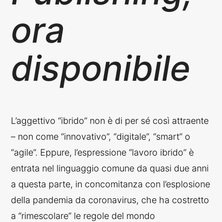
ora
disponibile
L’aggettivo “ibrido” non è di per sé così attraente
– non come “innovativo”, “digitale”, “smart” o
“agile”. Eppure, l’espressione “lavoro ibrido” è
entrata nel linguaggio comune da quasi due anni
a questa parte, in concomitanza con l’esplosione
della pandemia da coronavirus, che ha costretto
a “rimescolare” le regole del mondo