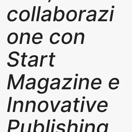
collaborazi
one con
Start
Magazine e
Innovative
Publishing,