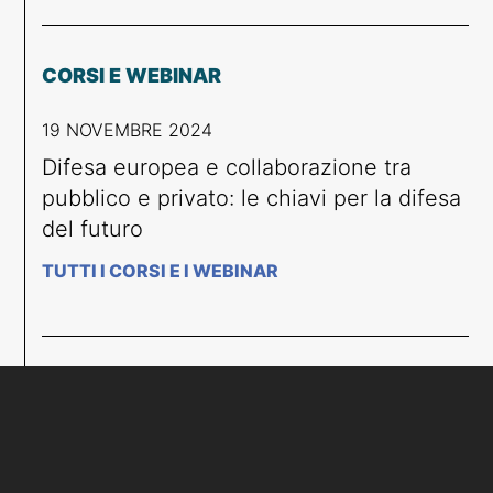
CORSI E WEBINAR
19 NOVEMBRE 2024
Difesa europea e collaborazione tra
pubblico e privato: le chiavi per la difesa
del futuro
TUTTI I CORSI E I WEBINAR
EVENTI
19 NOVEMBRE 2024
Difesa europea e collaborazione tra