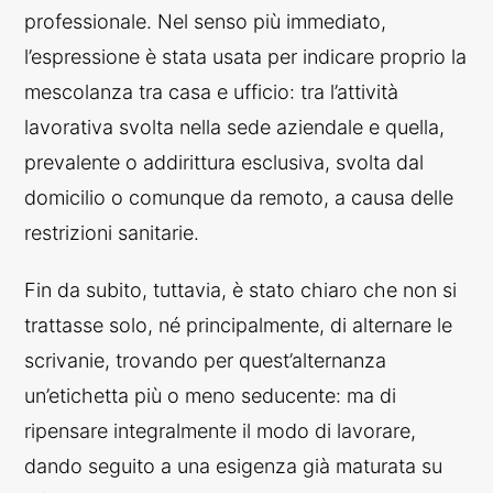
professionale. Nel senso più immediato,
l’espressione è stata usata per indicare proprio la
mescolanza tra casa e ufficio: tra l’attività
lavorativa svolta nella sede aziendale e quella,
prevalente o addirittura esclusiva, svolta dal
domicilio o comunque da remoto, a causa delle
restrizioni sanitarie.
Fin da subito, tuttavia, è stato chiaro che non si
trattasse solo, né principalmente, di alternare le
scrivanie, trovando per quest’alternanza
un’etichetta più o meno seducente: ma di
ripensare integralmente il modo di lavorare,
dando seguito a una esigenza già maturata su