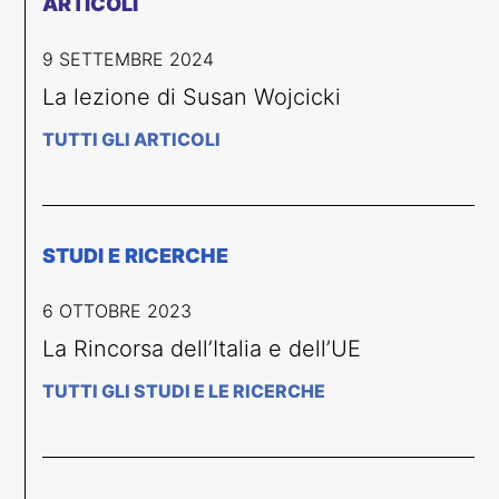
ARTICOLI
9 SETTEMBRE 2024
La lezione di Susan Wojcicki
TUTTI GLI ARTICOLI
STUDI E RICERCHE
6 OTTOBRE 2023
La Rincorsa dell’Italia e dell’UE
TUTTI GLI STUDI E LE RICERCHE