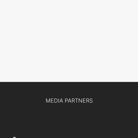
MEDIA PARTNERS