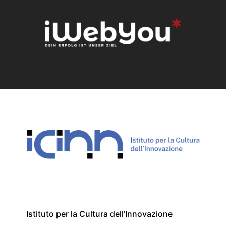
Istituto per la Cultura dell’Innovazione