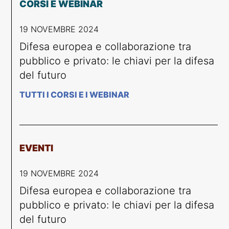
CORSI E WEBINAR
19 NOVEMBRE 2024
Difesa europea e collaborazione tra
pubblico e privato: le chiavi per la difesa
del futuro
TUTTI I CORSI E I WEBINAR
EVENTI
19 NOVEMBRE 2024
Difesa europea e collaborazione tra
pubblico e privato: le chiavi per la difesa
del futuro