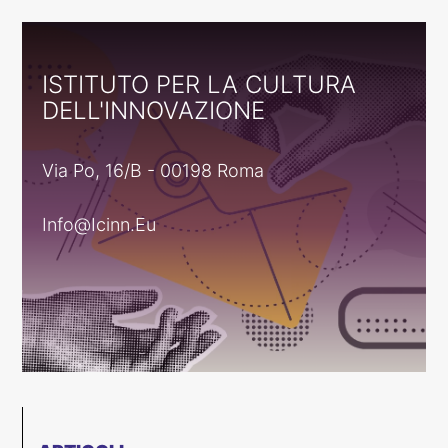
ISTITUTO PER LA CULTURA
DELL'INNOVAZIONE
Via Po, 16/B - 00198 Roma
Info@icinn.eu