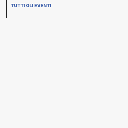
TUTTI GLI EVENTI