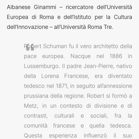
Albanese Ginammi – ricercatore dell’Università
Europea di Roma e dell’Istituto per la Cultura
dell’Innovazione – all’Università Roma Tre.
Robert Schuman fu il vero architetto della
pace europea. Nacque nel 1886 in
Lussemburgo. Il padre Jean-Pierre, nativo
della Lorena Francese, era diventato
tedesco nel 1871, in seguito all’annessione
prussiana della regione. Robert si formò a
Metz, in un contesto di divisione e di
contrasti, culturali e sociali, fra la
comunità francese e quella tedesca.
Questa esperienza influenzò il suo