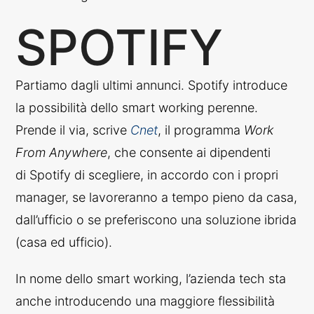
SPOTIFY
Partiamo dagli ultimi annunci. Spotify introduce
la possibilità dello smart working perenne.
Prende il via, scrive
Cnet
, il programma
Work
From Anywhere
, che consente ai dipendenti
di Spotify di scegliere, in accordo con i propri
manager, se lavoreranno a tempo pieno da casa,
dall’ufficio o se preferiscono una soluzione ibrida
(casa ed ufficio).
In nome dello smart working, l’azienda tech sta
anche introducendo una maggiore flessibilità