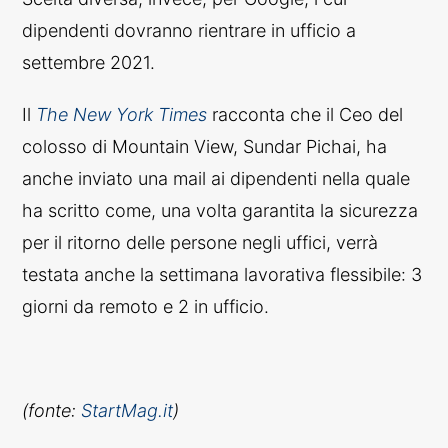
dipendenti dovranno rientrare in ufficio a
settembre 2021.
Il
The New York Times
racconta che il Ceo del
colosso di Mountain View, Sundar Pichai, ha
anche inviato una mail ai dipendenti nella quale
ha scritto come, una volta garantita la sicurezza
per il ritorno delle persone negli uffici, verrà
testata anche la settimana lavorativa flessibile: 3
giorni da remoto e 2 in ufficio.
(fonte:
StartMag.it
)