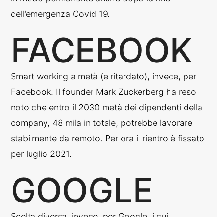
dell’emergenza Covid 19.
FACEBOOK
Smart working a metà (e ritardato), invece, per
Facebook. Il founder Mark Zuckerberg ha reso
noto che entro il 2030 metà dei dipendenti della
company, 48 mila in totale, potrebbe lavorare
stabilmente da remoto. Per ora il rientro è fissato
per luglio 2021.
GOOGLE
Scelta diversa, invece, per Google, i cui