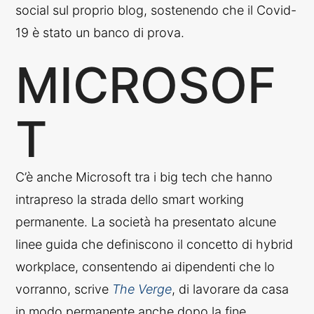
social sul proprio blog, sostenendo che il Covid-
19 è stato un banco di prova.
MICROSOF
T
C’è anche Microsoft tra i big tech che hanno
intrapreso la strada dello smart working
permanente. La società ha presentato alcune
linee guida che definiscono il concetto di hybrid
workplace, consentendo ai dipendenti che lo
vorranno, scrive
The Verge
, di lavorare da casa
in modo permanente anche dopo la fine