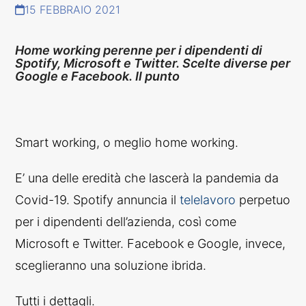
15 FEBBRAIO 2021
A
T
E
Home working perenne per i dipendenti di
Spotify, Microsoft e Twitter. Scelte diverse per
Google e Facebook. Il punto
Smart working, o meglio home working.
E’ una delle eredità che lascerà la pandemia da
Covid-19. Spotify annuncia il
telelavoro
perpetuo
per i dipendenti dell’azienda, così come
Microsoft e Twitter. Facebook e Google, invece,
sceglieranno una soluzione ibrida.
Tutti i dettagli.