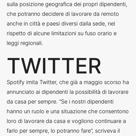
sulla posizione geografica dei propri dipendenti,
che potranno decidere di lavorare da remoto
anche in città e paesi diversi dalla sede, nel
rispetto di alcune limitazioni su fuso orario e
leggi regionali.
TWITTER
Spotify imita Twitter, che già a maggio scorso ha
annunciato ai dipendenti la possibilità di lavorare
da casa per sempre. “Se i nostri dipendenti
hanno un ruolo e una situazione che consentono
loro di lavorare da casa e vogliono continuare a
farlo per sempre, lo potranno fare”, scriveva il