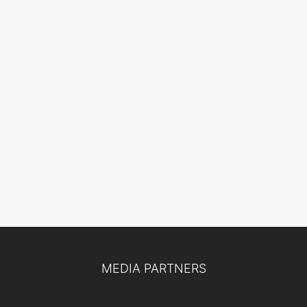
MEDIA PARTNERS