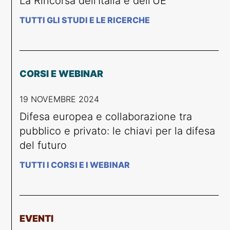
La Rincorsa dell’Italia e dell’UE
TUTTI GLI STUDI E LE RICERCHE
CORSI E WEBINAR
19 NOVEMBRE 2024
Difesa europea e collaborazione tra
pubblico e privato: le chiavi per la difesa
del futuro
TUTTI I CORSI E I WEBINAR
EVENTI