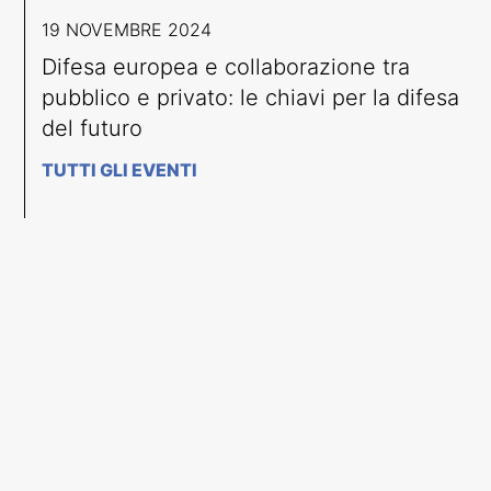
19 NOVEMBRE 2024
Difesa europea e collaborazione tra
pubblico e privato: le chiavi per la difesa
del futuro
TUTTI GLI EVENTI