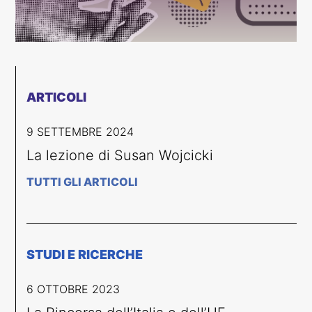
ARTICOLI
9 SETTEMBRE 2024
La lezione di Susan Wojcicki
TUTTI GLI ARTICOLI
STUDI E RICERCHE
6 OTTOBRE 2023