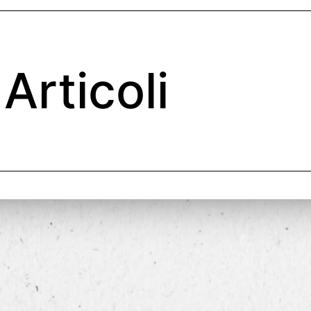
Articoli