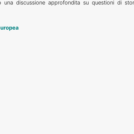
una discussione approfondita su questioni di stor
 europea