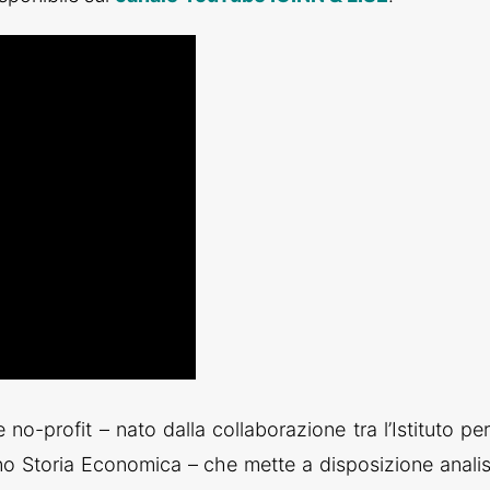
o-profit – nato dalla collaborazione tra l’Istituto per
iano Storia Economica – che mette a disposizione analis