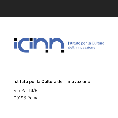
Istituto per la Cultura dell’Innovazione
Via Po, 16/B
00198 Roma