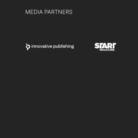
MEDIA PARTNERS