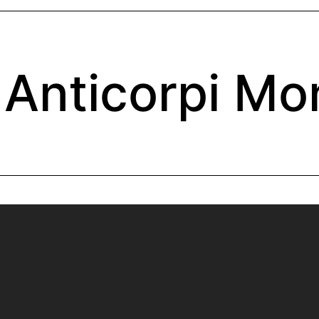
Anticorpi Mo