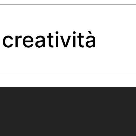
creatività