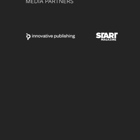
MEDIA PARTNERS