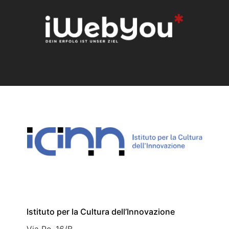
Istituto per la Cultura dell’Innovazione
Via Po, 16/B