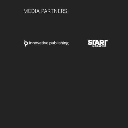
MEDIA PARTNERS