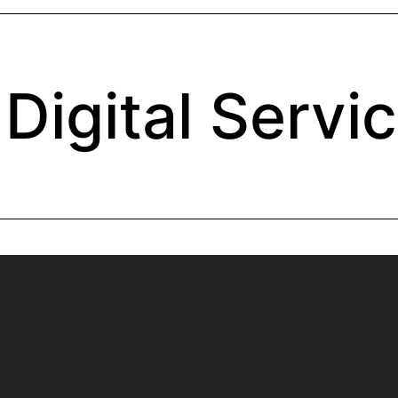
Digital Servi