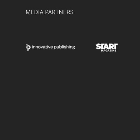
MEDIA PARTNERS