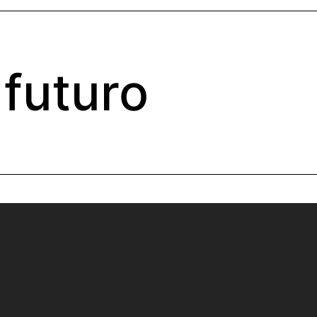
futuro