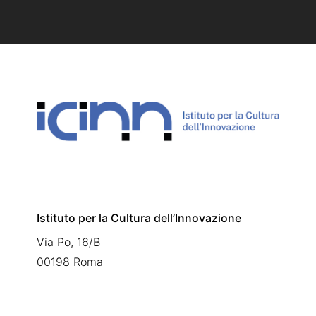
Istituto per la Cultura dell’Innovazione
Via Po, 16/B
00198 Roma