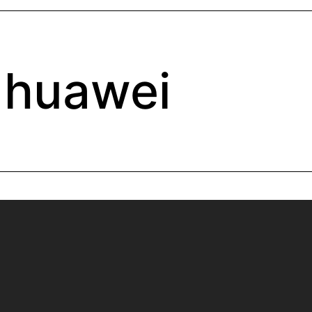
huawei