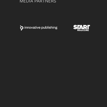
MEDIA PARTNERS