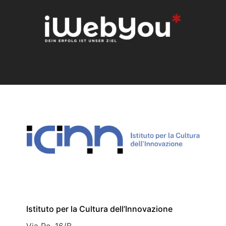
Istituto per la Cultura dell’Innovazione
Via Po, 16/B