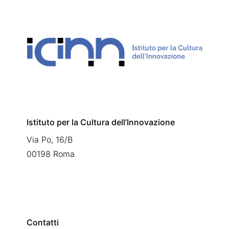
Istituto per la Cultura dell’Innovazione
Via Po, 16/B
00198 Roma
Contatti