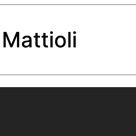
Mattioli