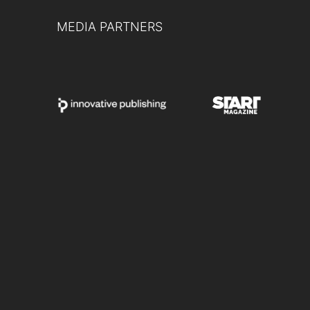
MEDIA PARTNERS