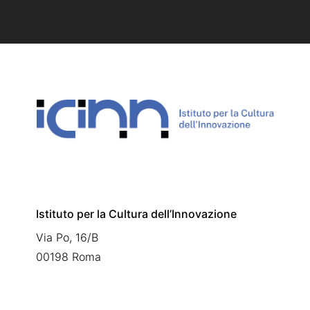
Istituto per la Cultura dell’Innovazione
Via Po, 16/B
00198 Roma