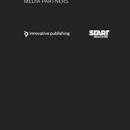
MEDIA PARTNERS