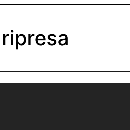
ripresa