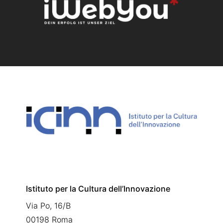
Istituto per la Cultura dell’Innovazione
Via Po, 16/B
00198 Roma