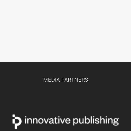
MEDIA PARTNERS