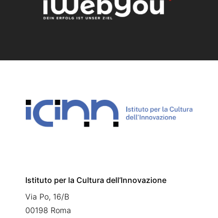
Istituto per la Cultura dell’Innovazione
Via Po, 16/B
00198 Roma