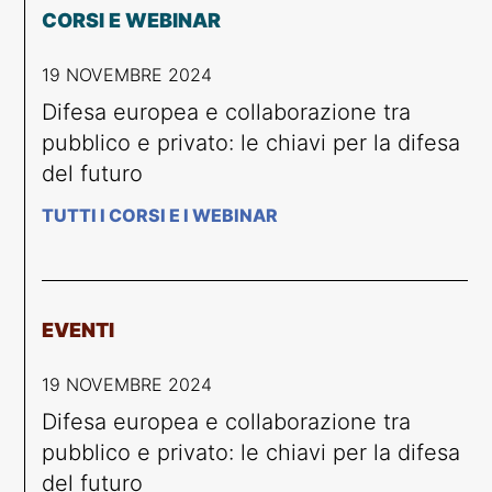
CORSI E WEBINAR
19 NOVEMBRE 2024
Difesa europea e collaborazione tra
pubblico e privato: le chiavi per la difesa
del futuro
TUTTI I CORSI E I WEBINAR
EVENTI
19 NOVEMBRE 2024
Difesa europea e collaborazione tra
pubblico e privato: le chiavi per la difesa
del futuro