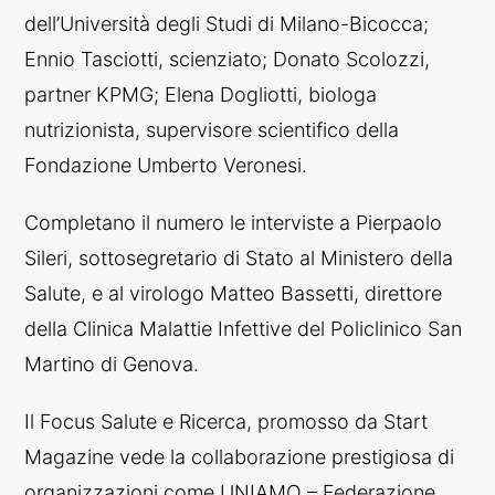
dell’Università degli Studi di Milano-Bicocca;
Ennio Tasciotti, scienziato; Donato Scolozzi,
partner KPMG; Elena Dogliotti, biologa
nutrizionista, supervisore scientifico della
Fondazione Umberto Veronesi.
Completano il numero le interviste a Pierpaolo
Sileri, sottosegretario di Stato al Ministero della
Salute, e al virologo Matteo Bassetti, direttore
della Clinica Malattie Infettive del Policlinico San
Martino di Genova.
Il Focus Salute e Ricerca, promosso da Start
Magazine vede la collaborazione prestigiosa di
organizzazioni come UNIAMO – Federazione