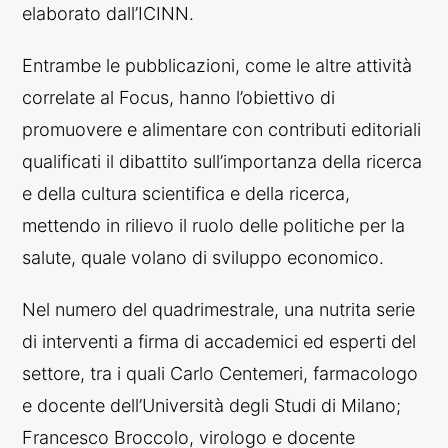
elaborato dall’ICINN.
E
Entrambe le pubblicazioni, come le altre attività
correlate al Focus, hanno l’obiettivo di
promuovere e alimentare con contributi editoriali
qualificati il dibattito sull’importanza della ricerca
e della cultura scientifica e della ricerca,
mettendo in rilievo il ruolo delle politiche per la
salute, quale volano di sviluppo economico.
Nel numero del quadrimestrale, una nutrita serie
di interventi a firma di accademici ed esperti del
settore, tra i quali Carlo Centemeri, farmacologo
e docente dell’Università degli Studi di Milano;
Francesco Broccolo, virologo e docente