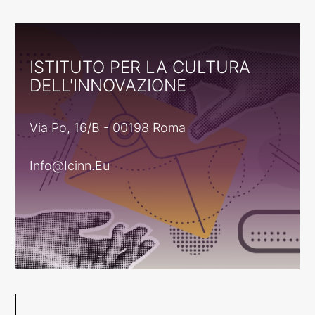
ISTITUTO PER LA CULTURA
DELL'INNOVAZIONE
Via Po, 16/B - 00198 Roma
Info@icinn.eu