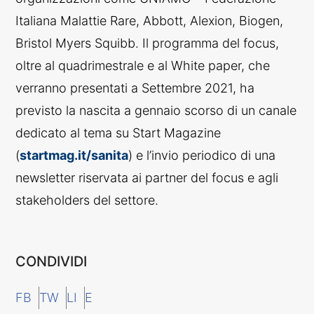
Italiana Malattie Rare, Abbott, Alexion, Biogen,
Bristol Myers Squibb. Il programma del focus,
oltre al quadrimestrale e al White paper, che
verranno presentati a Settembre 2021, ha
previsto la nascita a gennaio scorso di un canale
dedicato al tema su Start Magazine
(
startmag.it/sanita
) e l’invio periodico di una
newsletter riservata ai partner del focus e agli
stakeholders del settore.
CONDIVIDI
FB
TW
LI
E