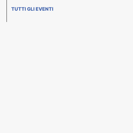
TUTTI GLI EVENTI