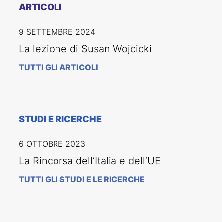
ARTICOLI
9 SETTEMBRE 2024
La lezione di Susan Wojcicki
TUTTI GLI ARTICOLI
STUDI E RICERCHE
6 OTTOBRE 2023
La Rincorsa dell’Italia e dell’UE
TUTTI GLI STUDI E LE RICERCHE