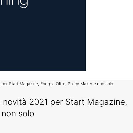
1 per Start Magazine, Energia Oltre, Policy Maker e non solo
le novità 2021 per Start Magazine,
 non solo