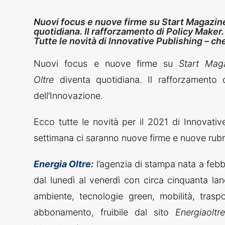
Nuovi focus e nuove firme su Start Magazine
quotidiana. Il rafforzamento di Policy Maker. E
Tutte le novità di Innovative Publishing – che
Nuovi focus e nuove firme su
Start Ma
Oltre
diventa quotidiana. Il rafforzamento
dell’Innovazione.
Ecco tutte le novità per il 2021 di Innovati
settimana ci saranno nuove firme e nuove rubr
Energia Oltre:
l’agenzia di stampa nata a febbr
dal lunedì al venerdì con circa cinquanta la
ambiente, tecnologie green, mobilità, trasp
abbonamento, fruibile dal sito
Energiaoltre.