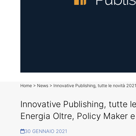
Home
>
News
>
Innovative Publishing, tutte le novità 202
Innovative Publishing, tutte 
Energia Oltre, Policy Maker e
30 GENNAIO 2021