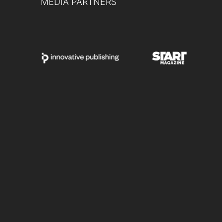
MEDIA PARTNERS