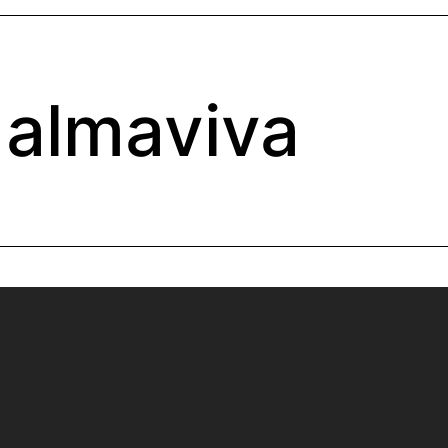
almaviva