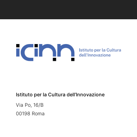
Istituto per la Cultura dell’Innovazione
Via Po, 16/B
00198 Roma