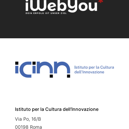
Istituto per la Cultura dell’Innovazione
Via Po, 16/B
00198 Roma