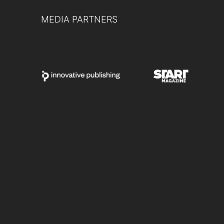
MEDIA PARTNERS