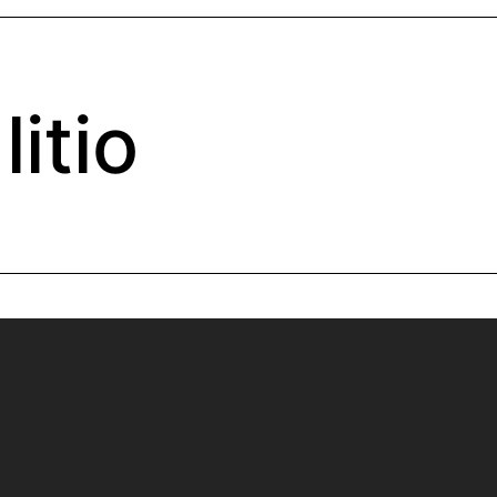
litio