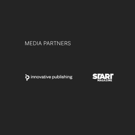
MEDIA PARTNERS