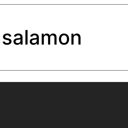
salamon