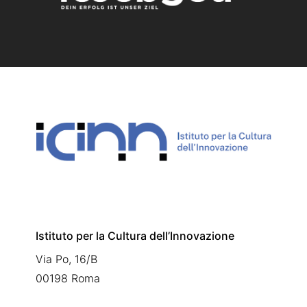
Istituto per la Cultura dell’Innovazione
Via Po, 16/B
00198 Roma