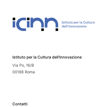
Istituto per la Cultura dell’Innovazione
Via Po, 16/B
00198 Roma
Contatti