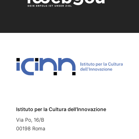
Istituto per la Cultura dell’Innovazione
Via Po, 16/B
00198 Roma