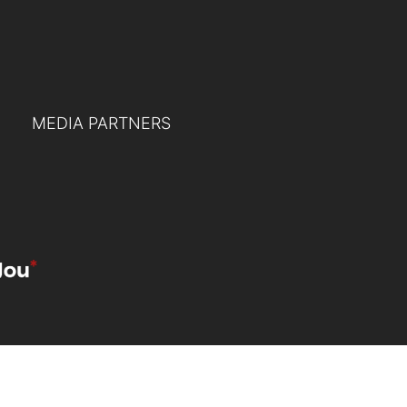
TUTTI GLI EVENTI
MEDIA PARTNERS