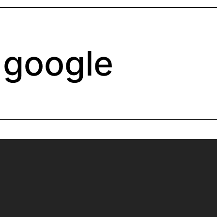
google